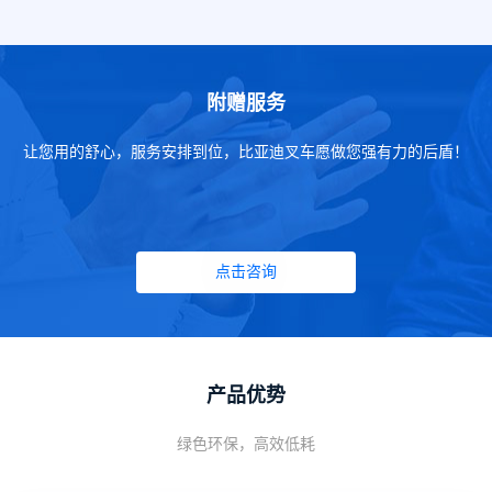
附赠服务
让您用的舒心，服务安排到位，比亚迪叉车愿做您强有力的后盾！
点击咨询
产品优势
绿色环保，高效低耗