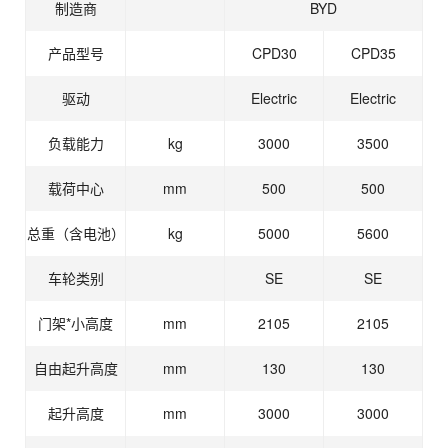
制造商
BYD
产品型号
CPD30
CPD35
驱动
Electric
Electric
负载能力
kg
3000
3500
载荷中心
mm
500
500
总重（含电池）
kg
5000
5600
车轮类别
SE
SE
门架*小高度
mm
2105
2105
自由起升高度
mm
130
130
起升高度
mm
3000
3000