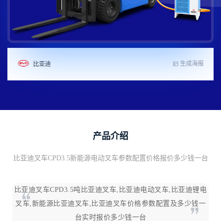
生成海报
比亚迪
产品介绍
比亚迪叉车CPD3.5新能源电动叉车参数配置价格报价多少钱一台
比亚迪叉车CPD3.5吨比亚迪叉车,比亚迪电动叉车,比亚迪锂电
叉车,新能源比亚迪叉车,比亚迪叉车价格参数配置及多少钱一
台实时报价多少钱一台