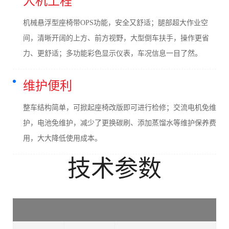
机械悬浮型座椅带OPS功能，安全又舒适；腿部超大作业空
间，清晰开阔的上方、前方视野，大型倒车扶手，操作更省
力、更舒适；多功能彩色显示仪表，车况信息一目了然。
维护便利
整车结构简单，可掀起座椅改版即可进行检修；交流电机免维
护，电池免维护，减少了更换碳刷、添加蒸馏水等维护保养费
用，大大降低使用成本。
技术参数