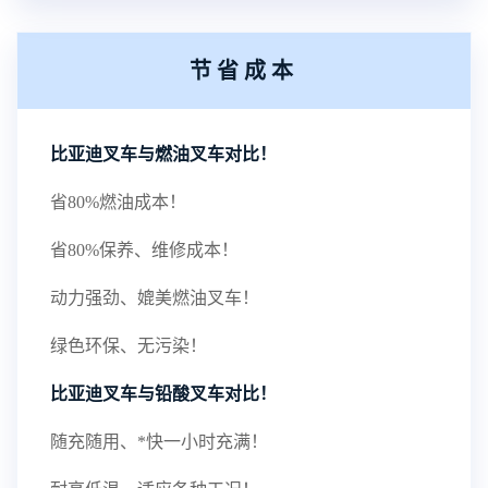
节省成本
比亚迪叉车与燃油叉车对比！
省80%燃油成本！
省80%保养、维修成本！
动力强劲、媲美燃油叉车！
绿色环保、无污染！
比亚迪叉车与铅酸叉车对比！
随充随用、*快一小时充满！