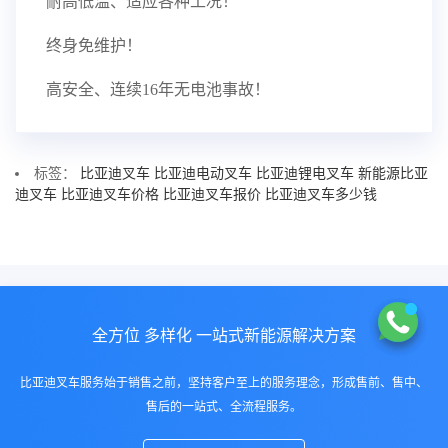
耐高低温、适应各种工况！
终身免维护！
高安全、连续16年无电池事故！
标签：
比亚迪叉车
比亚迪电动叉车
比亚迪锂电叉车
新能源比亚
迪叉车
比亚迪叉车价格
比亚迪叉车报价
比亚迪叉车多少钱
全方位 多样化 一站式新能源解决方案
比亚迪叉车服务始于销售之前，坚持客户至上的服务理念，形成售前、售中、
售后的一站式、全流程服务。