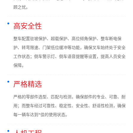
顾之忧。
高安全性
整车配置驻坡保护、超载保护、高位倾角保护、整车断电保
护、转弯限速、门架低位缓冲等功能，确保叉车始终处于安全
工作状态；倒车警示灯、倒车语音提醒等设置，提高人员安全
保障。
严格精选
严格的零部件选型、匹配与检测，确保部件的专业、可靠、耐
用；而整车经过可靠性、稳定性、安全性、舒适性检测，确保
每一辆车达到*佳的使用状态。
人机工程