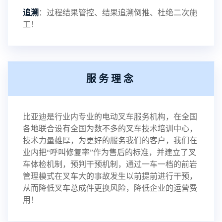
追溯
：过程结果管控、结果追溯倒推、杜绝二次施
工！
服务理念
比亚迪是行业内专业的电动叉车服务机构，在全国
各地联合设有全国为数不多的叉车技术培训中心，
技术力量雄厚，为更好的服务我们的客户，我们在
业内把“呼叫修复率”作为售后的标准，并建立了叉
车体检机制，预判干预机制，通过一车一档的前岩
管理模式在叉车大的事故发生以前提前进行干预，
从而降低叉车总成件更换风险，降低企业的运营费
用！