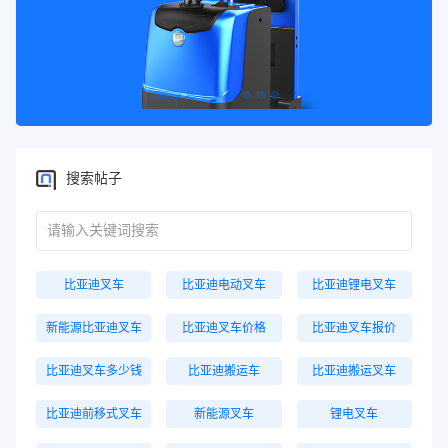
搜索帖子
比亚迪叉车
比亚迪电动叉车
比亚迪锂电叉车
新能源比亚迪叉车
比亚迪叉车价格
比亚迪叉车报价
比亚迪叉车多少钱
比亚迪搬运车
比亚迪搬运叉车
比亚迪前移式叉车
新能源叉车
锂电叉车