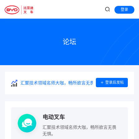
登录
论坛
登录后发帖
汇聚技术领域名师大咖，畅所欲言无畏无惧。
电动叉车
汇聚技术领域名师大咖，畅所欲言无畏
无惧。