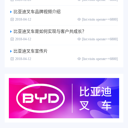
比亚迪叉车品牌视频介绍
2018-04-12
[list:visits operate=+6800]
比亚迪叉车是如何实现与客户共成长？
2018-04-12
[list:visits operate=+6800]
比亚迪叉车宣传片
2018-04-12
[list:visits operate=+6800]