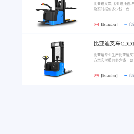
比亚迪叉车,比亚迪托盘
及实时报价多少钱一台
[list:author]
仓
比亚迪叉车CDD
比亚迪专业生产比亚迪叉
方案实时报价多少钱一台
[list:author]
仓