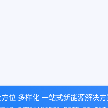
全方位 多样化 一站式新能源解决方