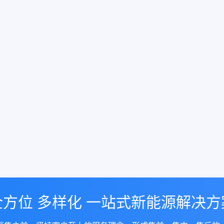
全方位 多样化 一站式新能源解决方