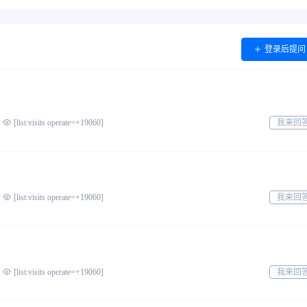
登录后提问
我来回
[list:visits operate=+19060]
我来回
[list:visits operate=+19060]
我来回
[list:visits operate=+19060]