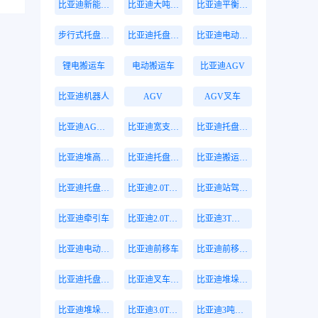
比亚迪新能源叉车
比亚迪大吨位叉车
比亚迪平衡重叉车
步行式托盘搬运车
比亚迪托盘搬运车
比亚迪电动托盘车
锂电搬运车
电动搬运车
比亚迪AGV
比亚迪机器人
AGV
AGV叉车
比亚迪AGV叉车
比亚迪宽支腿叉车
比亚迪托盘堆垛车
比亚迪堆高叉车
比亚迪托盘式搬运机器人
比亚迪搬运机器人
比亚迪托盘式机器人
比亚迪2.0T站驾式牵引车
比亚迪站驾式牵引车
比亚迪牵引车
比亚迪2.0T牵引车
比亚迪3T托盘搬运车
比亚迪电动搬运车
比亚迪前移车
比亚迪前移叉车
比亚迪托盘前移叉车
比亚迪叉车托盘搬运车
比亚迪堆垛叉车
比亚迪堆垛叉车价格
比亚迪3.0T座驾式牵引车
比亚迪3吨牵引车