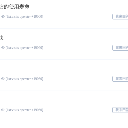
它的使用寿命
我来回
[list:visits operate=+19060]
快
我来回
[list:visits operate=+19060]
我来回
[list:visits operate=+19060]
我来回
[list:visits operate=+19060]