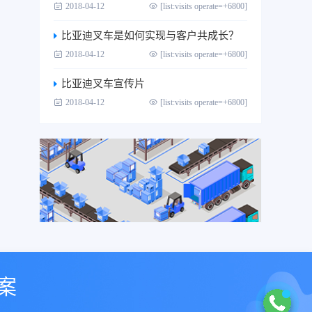
2018-04-12
[list:visits operate=+6800]
比亚迪叉车是如何实现与客户共成长？
2018-04-12
[list:visits operate=+6800]
比亚迪叉车宣传片
2018-04-12
[list:visits operate=+6800]
案