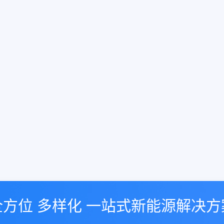
全方位 多样化 一站式新能源解决方