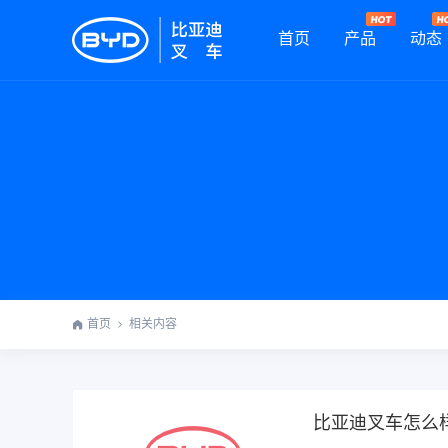
首页
产品
动态
首页
相关内容
比亚迪叉车怎么