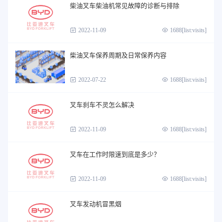
柴油叉车柴油机常见故障的诊断与排除
2022-11-09
1688[list:visits]
柴油叉车保养周期及日常保养内容
2022-07-22
1688[list:visits]
叉车刹车不灵怎么解决
2022-11-09
1688[list:visits]
叉车在工作时限速到底是多少？
2022-11-09
1688[list:visits]
叉车发动机冒黑烟