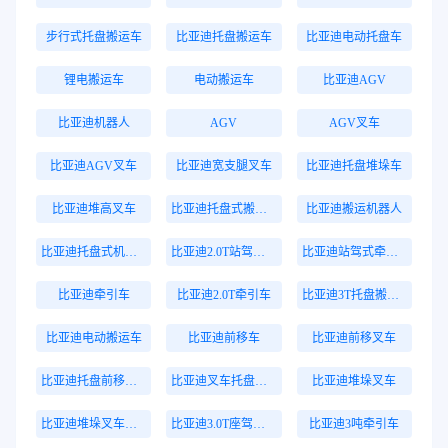
步行式托盘搬运车
比亚迪托盘搬运车
比亚迪电动托盘车
锂电搬运车
电动搬运车
比亚迪AGV
比亚迪机器人
AGV
AGV叉车
比亚迪AGV叉车
比亚迪宽支腿叉车
比亚迪托盘堆垛车
比亚迪堆高叉车
比亚迪托盘式搬运机器人
比亚迪搬运机器人
比亚迪托盘式机器人
比亚迪2.0T站驾式牵引车
比亚迪站驾式牵引车
比亚迪牵引车
比亚迪2.0T牵引车
比亚迪3T托盘搬运车
比亚迪电动搬运车
比亚迪前移车
比亚迪前移叉车
比亚迪托盘前移叉车
比亚迪叉车托盘搬运车
比亚迪堆垛叉车
比亚迪堆垛叉车价格
比亚迪3.0T座驾式牵引车
比亚迪3吨牵引车