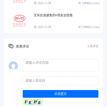
2022-11-09
1688[list:visits]
叉车应该避免的6项安全隐患
2022-11-09
1688[list:visits]
发表评论
0
条评论
点击提交