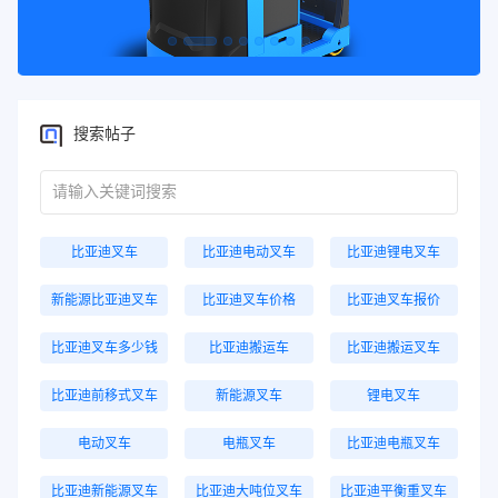
搜索帖子
比亚迪叉车
比亚迪电动叉车
比亚迪锂电叉车
新能源比亚迪叉车
比亚迪叉车价格
比亚迪叉车报价
比亚迪叉车多少钱
比亚迪搬运车
比亚迪搬运叉车
比亚迪前移式叉车
新能源叉车
锂电叉车
电动叉车
电瓶叉车
比亚迪电瓶叉车
比亚迪新能源叉车
比亚迪大吨位叉车
比亚迪平衡重叉车