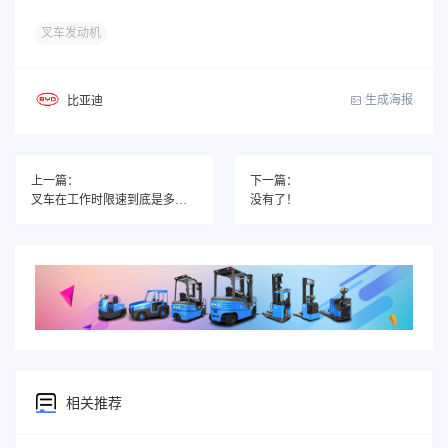
叉车发动机
生成海报
比亚迪
上一篇：
下一篇：
叉车在工作时限速到底是多少？
没有了！
相关推荐